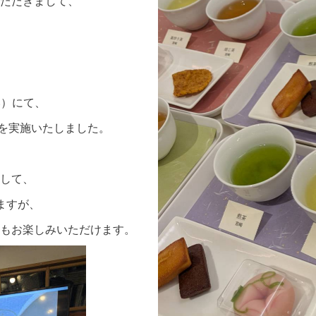
ただきまして、
い）にて、
」を実施いたしました。
して、
ますが、
もお楽しみいただけます。