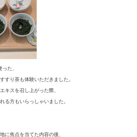
使った、
すすり茶も体験いただきました。
エキスを召し上がった際、
れる方もいらっしゃいました。
地に焦点を当てた内容の後、