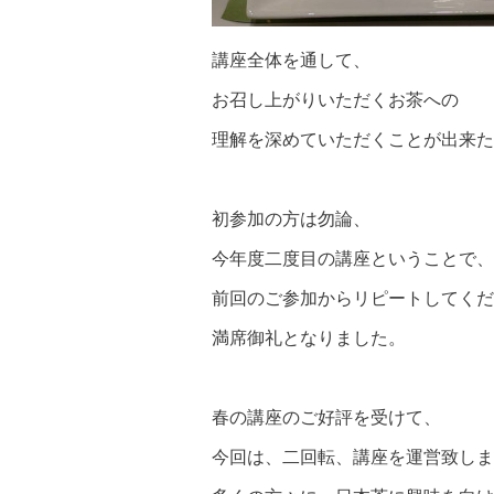
講座全体を通して、
お召し上がりいただくお茶への
理解を深めていただくことが出来た
初参加の方は勿論、
今年度二度目の講座ということで、
前回のご参加からリピートしてくだ
満席御礼となりました。
春の講座のご好評を受けて、
今回は、二回転、講座を運営致しま