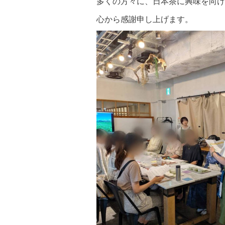
多くの方々に、日本茶に興味を向け
心から感謝申し上げます。