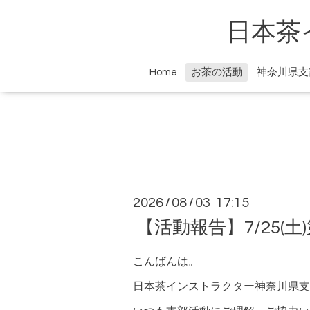
日本茶
Home
お茶の活動
神奈川県支
2026
08
03 17:15
/
/
【活動報告】7/25(
こんばんは。
日本茶インストラクター神奈川県支