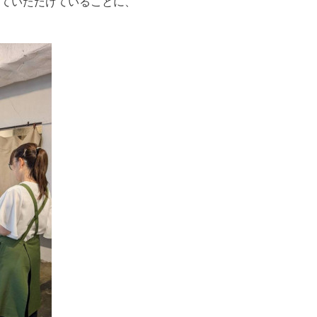
ていただけていることに、