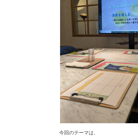
今回のテーマは、