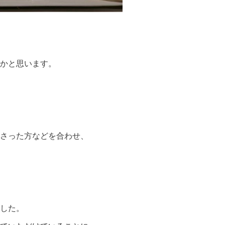
かと思います。
さった方などを合わせ、
した。