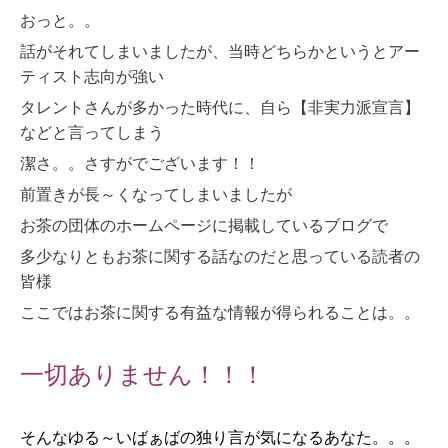
おっと。。
話がそれてしまいましたが、当時どちらかというとアー
ティスト志向が強い
タレントさんが多かった時代に、自ら【非実力派宣言】
などと言ってしまう
潔さ。。さすがでございます！！
前置きが長～くなってしまいましたが
お茶の団体のホームページに掲載しているブログで
多少なりともお茶に関する話なのだと思っている読者の
皆様
ここではお茶に関する有益な情報が得られることは。。
一切ありません！！！
そんなゆる～いばぁばの独り言が気になるあなた。。。