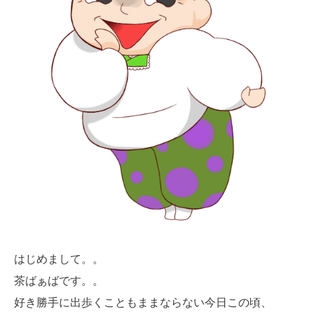
はじめまして。。
茶ばぁばです。。
好き勝手に出歩くこともままならない今日この頃、