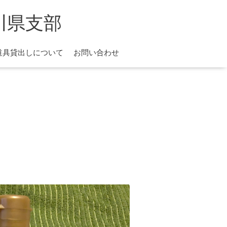
川県支部
道具貸出しについて
お問い合わせ