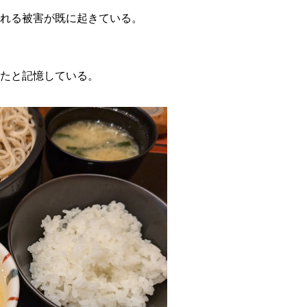
れる被害が既に起きている。
たと記憶している。