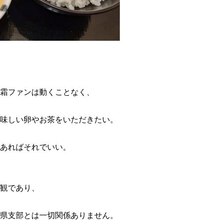
霜ファンは動くことなく、
味しい卵やお茶をいただきたい。
あればそれでいい。
観であり、
県支部とは一切関係ありません。