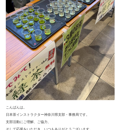
こんばんは。
日本茶インストラクター神奈川県支部・事務局です。
支部活動にご理解、ご協力、
そして応援をいただき、いつもありがとうございます。