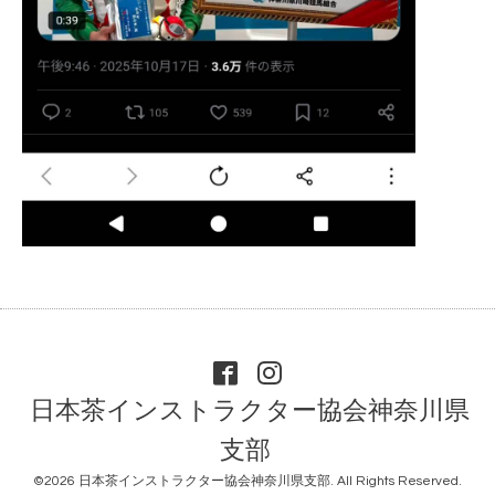
日本茶インストラクター協会神奈川県
支部
©2026
日本茶インストラクター協会神奈川県支部
. All Rights Reserved.