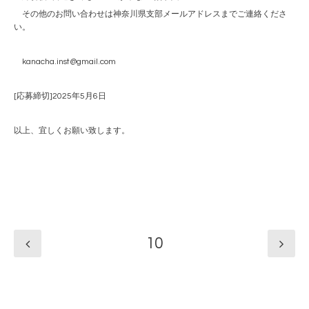
その他のお問い合わせは神奈川県支部メールアドレスまでご連絡くださ
い。
kanacha.inst@gmail.com
[応募締切]2025年5月6日
以上、宜しくお願い致します。
10