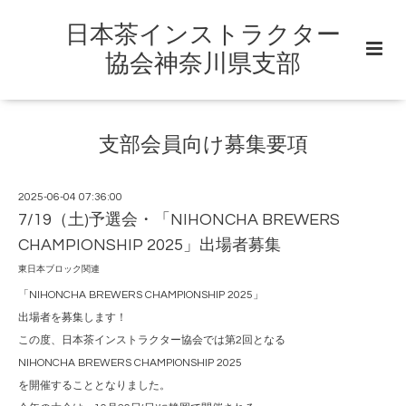
日本茶インストラクター
協会神奈川県支部
支部会員向け募集要項
2025-06-04 07:36:00
7/19（土)予選会・「NIHONCHA BREWERS
CHAMPIONSHIP 2025」出場者募集
東日本ブロック関連
「NIHONCHA BREWERS CHAMPIONSHIP 2025」
出場者を募集します！
この度、日本茶インストラクター協会では第2回となる
NIHONCHA BREWERS CHAMPIONSHIP 2025
を開催することとなりました。