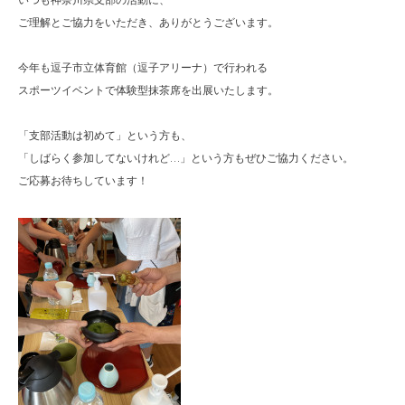
いつも神奈川県支部の活動に、
ご理解とご協力をいただき、ありがとうございます。
今年も逗子市立体育館（逗子アリーナ）で行われる
スポーツイベントで体験型抹茶席を出展いたします。
「支部活動は初めて」という方も、
「しばらく参加してないけれど…」という方もぜひご協力ください。
ご応募お待ちしています！