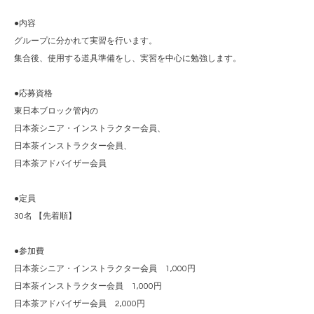
●内容
グループに分かれて実習を行います。
集合後、使用する道具準備をし、実習を中心に勉強します。
●応募資格
東日本ブロック管内の
日本茶シニア・インストラクター会員、
日本茶インストラクター会員、
日本茶アドバイザー会員
●定員
30名 【先着順】
●参加費
日本茶シニア・インストラクター会員 1,000円
日本茶インストラクター会員 1,000円
日本茶アドバイザー会員 2,000円