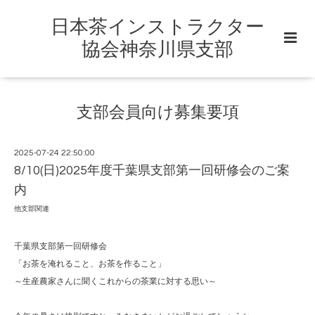
日本茶インストラクター
協会神奈川県支部
支部会員向け募集要項
2025-07-24 22:50:00
8/10(日)2025年度千葉県支部第一回研修会のご案
内
他支部関連
千葉県支部第一回研修会
「お茶を淹れること、お茶を作ること」
～生産農家さんに聞くこれからの茶業に対する思い～