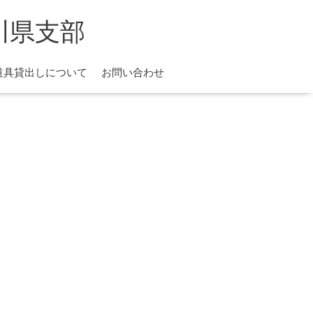
川県支部
道具貸出しについて
お問い合わせ