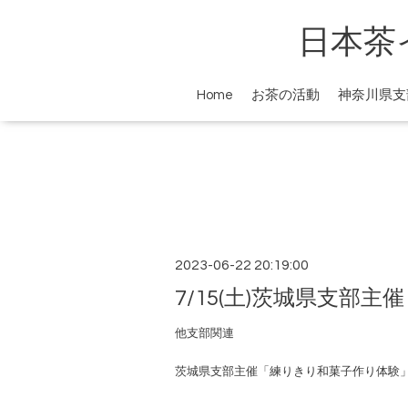
日本茶
Home
お茶の活動
神奈川県支
2023-06-22 20:19:00
7/15(土)茨城県支部
他支部関連
茨城県支部主催「練りきり和菓子作り体験