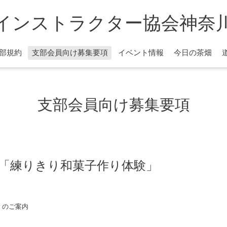
インストラクター協会神奈
部規約
支部会員向け募集要項
イベント情報
今日の茶畑
支部会員向け募集要項
主催「練りきり和菓子作り体験」
」のご案内