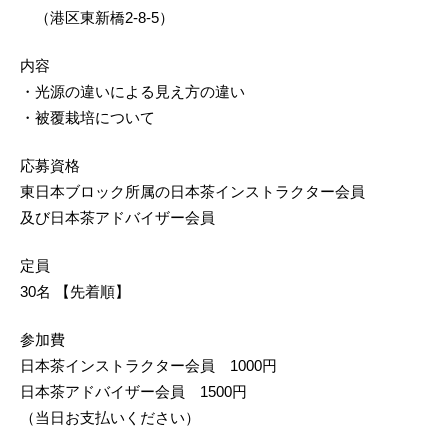
　（港区東新橋2-8-5）
内容
・光源の違いによる見え方の違い
・被覆栽培について
応募資格
東日本ブロック所属の日本茶インストラクター会員
及び日本茶アドバイザー会員
定員
30名 【先着順】
参加費
日本茶インストラクター会員　1000円
日本茶アドバイザー会員　1500円
（当日お支払いください）