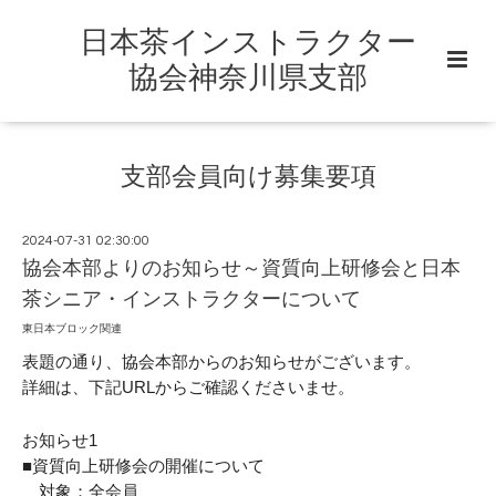
日本茶インストラクター
協会神奈川県支部
支部会員向け募集要項
2024-07-31 02:30:00
協会本部よりのお知らせ～資質向上研修会と日本
茶シニア・インストラクターについて
東日本ブロック関連
表題の通り、協会本部からのお知らせがございます。
詳細は、下記URLからご確認くださいませ。
お知らせ1
■資質向上研修会の開催について
対象：全会員