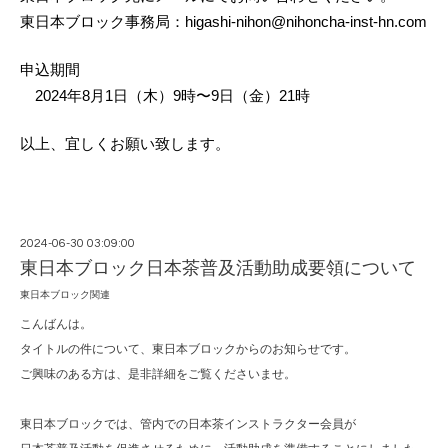
東日本ブロック事務局：higashi-nihon@nihoncha-inst-hn.com
申込期間
　2024年8月1日（木）9時〜9日（金）21時
以上、宜しくお願い致します。
2024-06-30 03:09:00
東日本ブロック日本茶普及活動助成要領について
東日本ブロック関連
こんばんは。
タイトルの件について、東日本ブロックからのお知らせです。
ご興味のある方は、是非詳細をご覧くださいませ。
東日本ブロックでは、管内での日本茶インストラクター会員が