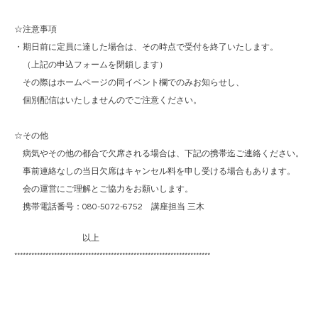
☆注意事項
・期日前に定員に達した場合は、その時点で受付を終了いたします。
（上記の申込フォームを閉鎖します）
その際はホームページの同イベント欄でのみお知らせし、
個別配信はいたしませんのでご注意ください。
☆その他
病気やその他の都合で欠席される場合は、下記の携帯迄ご連絡ください。
事前連絡なしの当日欠席はキャンセル料を申し受ける場合もあります。
会の運営にご理解とご協力をお願いします。
携帯電話番号：080-5072-6752 講座担当 三木
以上
*********************************************************************