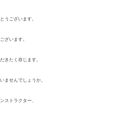
とうございます。
ございます。
だきたく存じます。
いませんでしょうか。
ンストラクター、