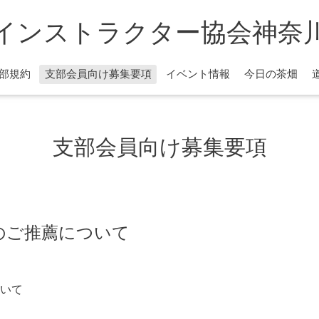
インストラクター協会神奈
部規約
支部会員向け募集要項
イベント情報
今日の茶畑
支部会員向け募集要項
のご推薦について
いて