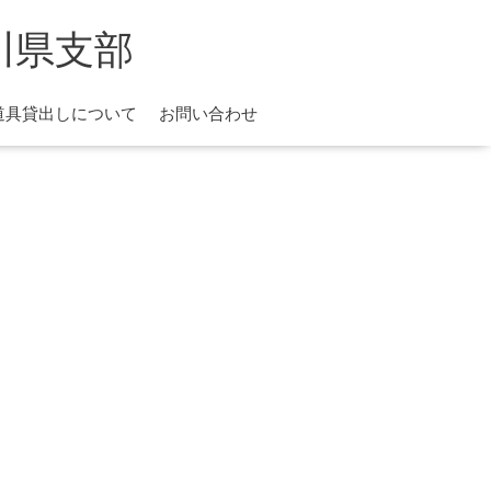
川県支部
道具貸出しについて
お問い合わせ