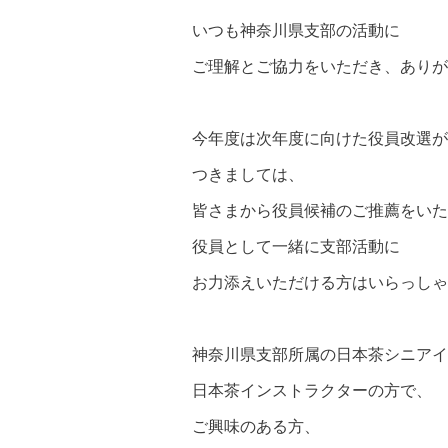
いつも神奈川県支部の活動に
ご理解とご協力をいただき、ありが
今年度は次年度に向けた役員改選が
つきましては、
皆さまから役員候補のご推薦をいた
役員として一緒に支部活動に
お力添えいただける方はいらっしゃ
神奈川県支部所属の日本茶シニアイ
日本茶インストラクターの方で、
ご興味のある方、