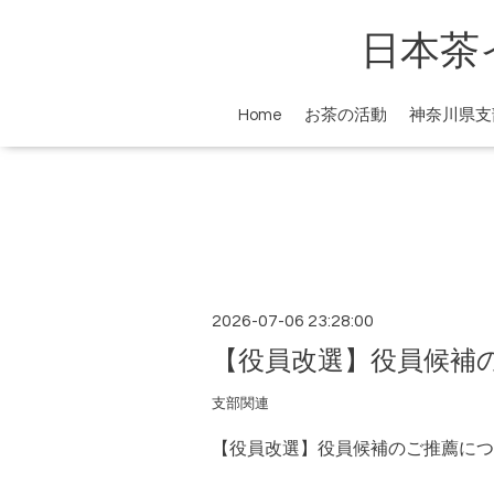
日本茶
Home
お茶の活動
神奈川県支
2026-07-06 23:28:00
【役員改選】役員候補
支部関連
【役員改選】役員候補のご推薦につ