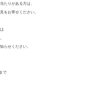
当たりがある方は、
見をお寄せください。
は
。
知らせください。
)まで