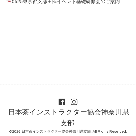
0525東京都支部主催イベント基礎研修会のご案内.
日本茶インストラクター協会神奈川県
支部
©2026
日本茶インストラクター協会神奈川県支部
. All Rights Reserved.